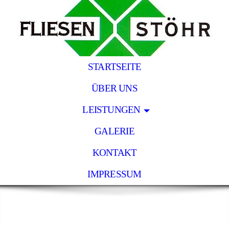
STARTSEITE
ÜBER UNS
LEISTUNGEN
GALERIE
KONTAKT
IMPRESSUM
Fliesen Stöhr