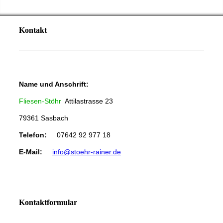
Kontakt
Name und Anschrift:
Fliesen-Stöhr
Attilastrasse 23
79361 Sasbach
Telefon:
07642 92 977 18
E-Mail:
info@stoehr-rainer.de
Kontaktformular