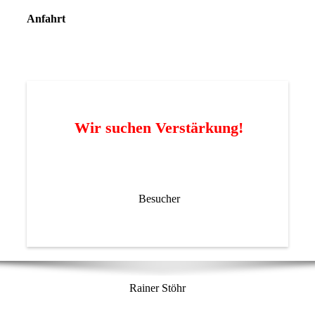
Anfahrt
Wir suchen Verstärkung!
Besucher
Rainer Stöhr