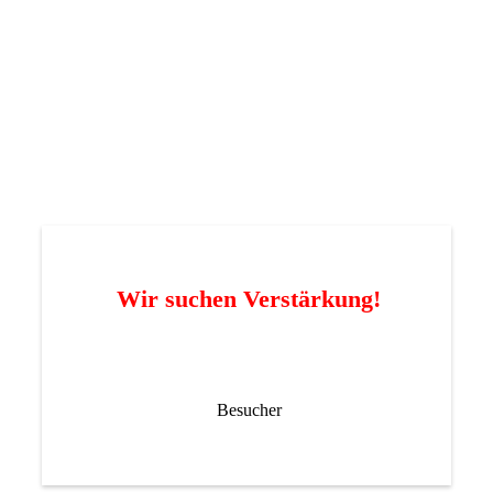
Wir suchen Verstärkung!
Besucher