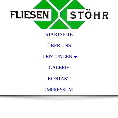
STARTSEITE
ÜBER UNS
LEISTUNGEN
GALERIE
KONTAKT
IMPRESSUM
Fliesen Stöhr