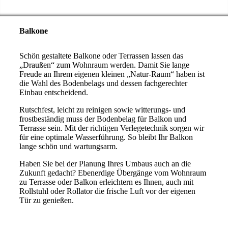
Balkone
Schön gestaltete Balkone oder Terrassen lassen das
„Draußen“ zum Wohnraum werden. Damit Sie lange
Freude an Ihrem eigenen kleinen „Natur-Raum“ haben ist
die Wahl des Bodenbelags und dessen fachgerechter
Einbau entscheidend.
Rutschfest, leicht zu reinigen sowie witterungs- und
frostbeständig muss der Bodenbelag für Balkon und
Terrasse sein. Mit der richtigen Verlegetechnik sorgen wir
für eine optimale Wasserführung. So bleibt Ihr Balkon
lange schön und wartungsarm.
Haben Sie bei der Planung Ihres Umbaus auch an die
Zukunft gedacht? Ebenerdige Übergänge vom Wohnraum
zu Terrasse oder Balkon erleichtern es Ihnen, auch mit
Rollstuhl oder Rollator die frische Luft vor der eigenen
Tür zu genießen.